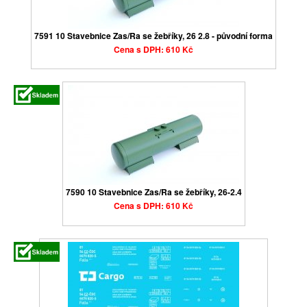
7591 10 Stavebnice Zas/Ra se žebříky, 26 2.8 - původní forma
Cena s DPH: 610 Kč
7590 10 Stavebnice Zas/Ra se žebříky, 26-2.4
Cena s DPH: 610 Kč