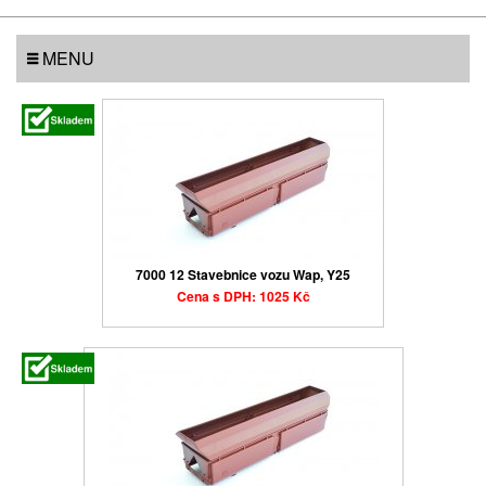
MENU
7000 12 Stavebnice vozu Wap, Y25
Cena s DPH: 1025 Kč