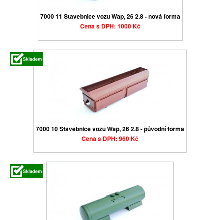
7000 11 Stavebnice vozu Wap, 26 2.8 - nová forma
Cena s DPH: 1000 Kč
7000 10 Stavebnice vozu Wap, 26 2.8 - původní forma
Cena s DPH: 960 Kč