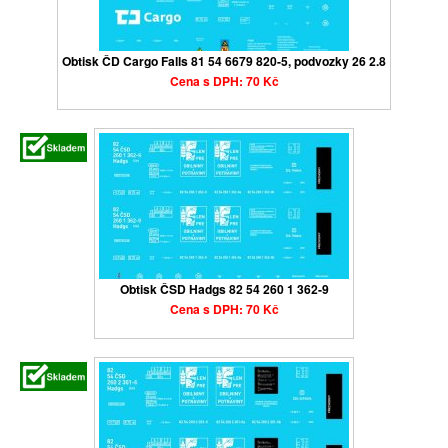
Obtisk ČD Cargo Falls 81 54 6679 820-5, podvozky 26 2.8
Cena s DPH: 70 Kč
Obtisk ČSD Hadgs 82 54 260 1 362-9
Cena s DPH: 70 Kč