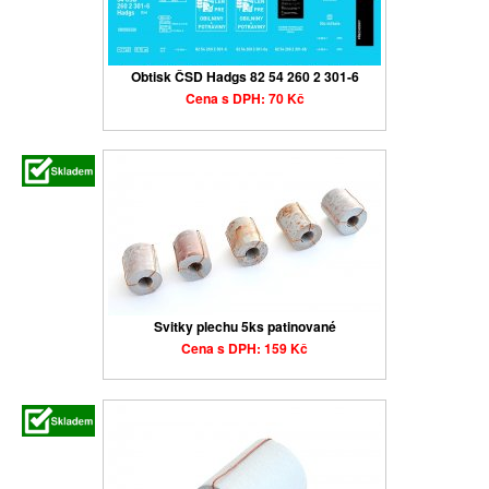
Obtisk ČSD Hadgs 82 54 260 2 301-6
Cena s DPH: 70 Kč
Svitky plechu 5ks patinované
Cena s DPH: 159 Kč