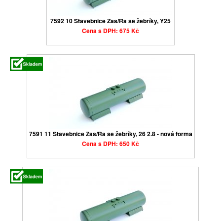
7592 10 Stavebnice Zas/Ra se žebříky, Y25
Cena s DPH: 675 Kč
7591 11 Stavebnice Zas/Ra se žebříky, 26 2.8 - nová forma
Cena s DPH: 650 Kč