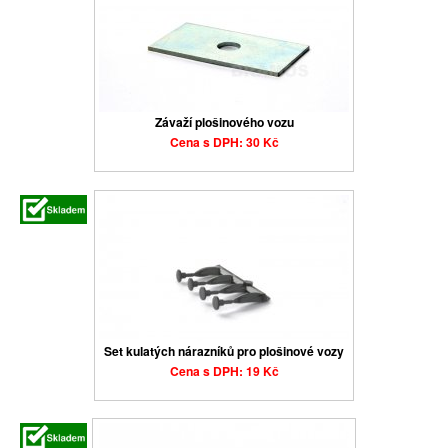
Závaží plošinového vozu
Cena s DPH: 30 Kč
Set kulatých nárazníků pro plošinové vozy
Cena s DPH: 19 Kč