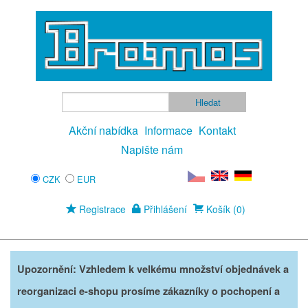
Akční nabídka
Informace
Kontakt
Napište nám
CZK
EUR
Registrace
Přihlášení
Košík (0)
Upozornění: Vzhledem k velkému množství objednávek a
reorganizaci e-shopu prosíme zákazníky o pochopení a