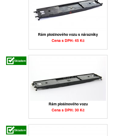
Rám plošinového vozu s nárazníky
Cena s DPH: 45 Kč
Rám plošinového vozu
Cena s DPH: 30 Kč