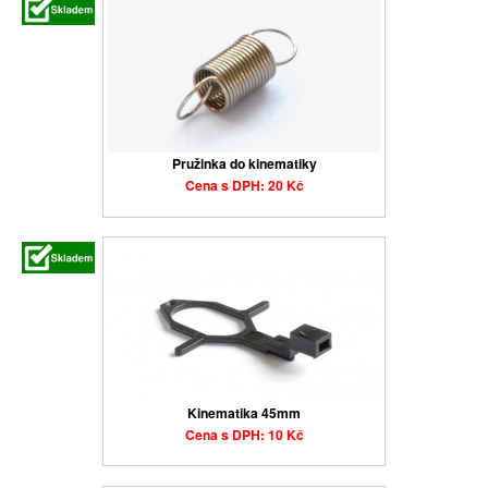
Pružinka do kinematiky
Cena s DPH: 20 Kč
Kinematika 45mm
Cena s DPH: 10 Kč