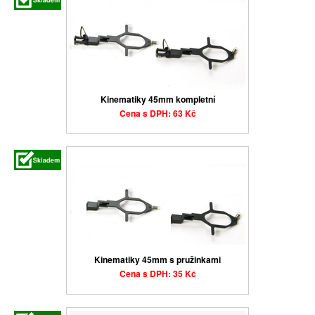
Kinematiky 45mm kompletní
Cena s DPH: 63 Kč
Kinematiky 45mm s pružinkami
Cena s DPH: 35 Kč