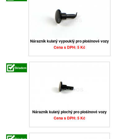
Nárazník kulatý vypouklý pro plošinové vozy
Cena s DPH: 5 Kč
Nárazník kulatý plochý pro plošinové vozy
Cena s DPH: 5 Kč