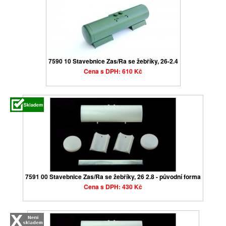
7590 10 Stavebnice Zas/Ra se žebříky, 26-2.4
Cena s DPH: 610 Kč
7591 00 Stavebnice Zas/Ra se žebříky, 26 2.8 - původní forma
Cena s DPH: 430 Kč