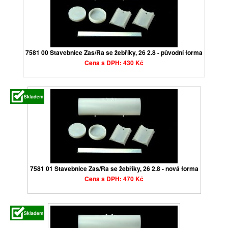
7581 00 Stavebnice Zas/Ra se žebříky, 26 2.8 - původní forma
Cena s DPH: 430 Kč
7581 01 Stavebnice Zas/Ra se žebříky, 26 2.8 - nová forma
Cena s DPH: 470 Kč