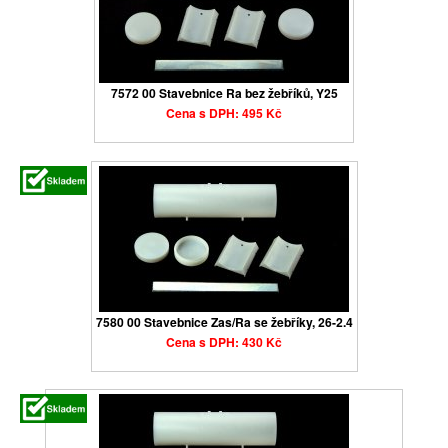
7572 00 Stavebnice Ra bez žebříků, Y25
Cena s DPH: 495 Kč
7580 00 Stavebnice Zas/Ra se žebříky, 26-2.4
Cena s DPH: 430 Kč