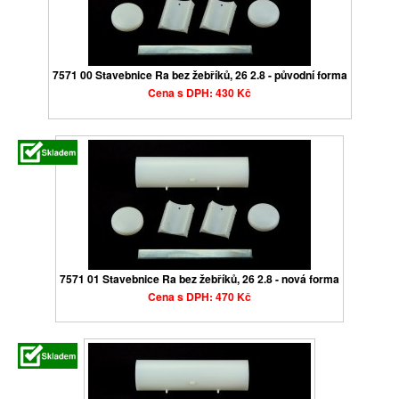
7571 00 Stavebnice Ra bez žebříků, 26 2.8 - původní forma
Cena s DPH: 430 Kč
7571 01 Stavebnice Ra bez žebříků, 26 2.8 - nová forma
Cena s DPH: 470 Kč