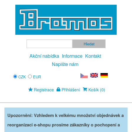
Akční nabídka
Informace
Kontakt
Napište nám
CZK
EUR
Registrace
Přihlášení
Košík (0)
Upozornění: Vzhledem k velkému množství objednávek a
reorganizaci e-shopu prosíme zákazníky o pochopení a