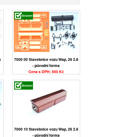
u
7000 00 Stavebnice vozu Wap, 26 2.8
- původní forma
Cena s DPH: 560 Kč
7000 10 Stavebnice vozu Wap, 26 2.8
- původní forma