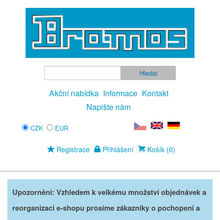
Akční nabídka
Informace
Kontakt
Napište nám
CZK
EUR
Registrace
Přihlášení
Košík (0)
Upozornění: Vzhledem k velkému množství objednávek a
reorganizaci e-shopu prosíme zákazníky o pochopení a