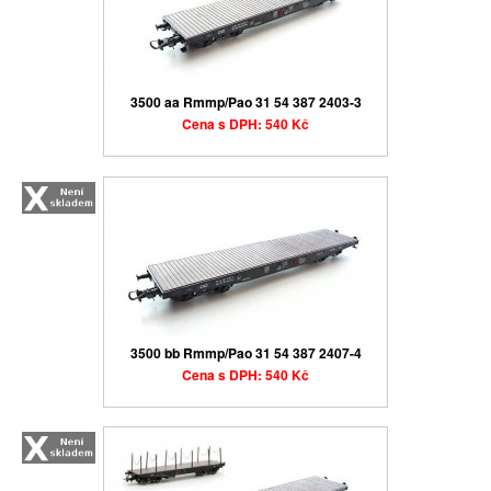
3500 aa Rmmp/Pao 31 54 387 2403-3
Cena s DPH: 540 Kč
3500 bb Rmmp/Pao 31 54 387 2407-4
Cena s DPH: 540 Kč