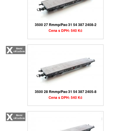
3500 27 Rmmp/Pao 31 54 387 2408-2
Cena s DPH: 540 Kč
3500 28 Rmmp/Pao 31 54 387 2405-8
Cena s DPH: 540 Kč