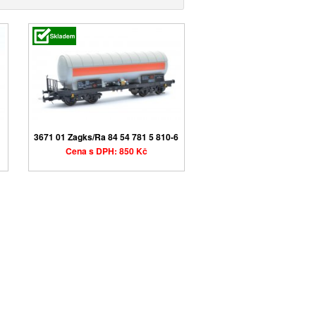
3671 01 Zagks/Ra 84 54 781 5 810-6
Cena s DPH: 850 Kč