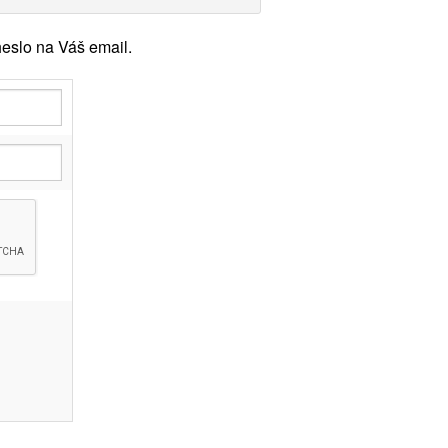
eslo na Váš email.