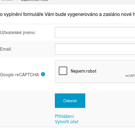
o vyplnění formuláře Vám bude vygenerováno a zasláno nové h
Uživatelské jméno:
Email:
Google reCAPTCHA:
Přihlášení
Vytvořit účet