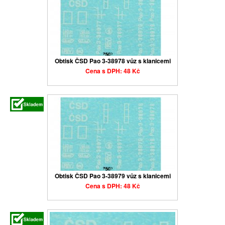
Obtisk ČSD Pao 3-38978 vůz s klanicemi
Cena s DPH: 48 Kč
Obtisk ČSD Pao 3-38979 vůz s klanicemi
Cena s DPH: 48 Kč