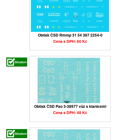
Obtisk ČSD Rmmp 31 54 387 2254-0
Cena s DPH: 60 Kč
Obtisk ČSD Pao 3-38977 vůz s klanicemi
Cena s DPH: 48 Kč