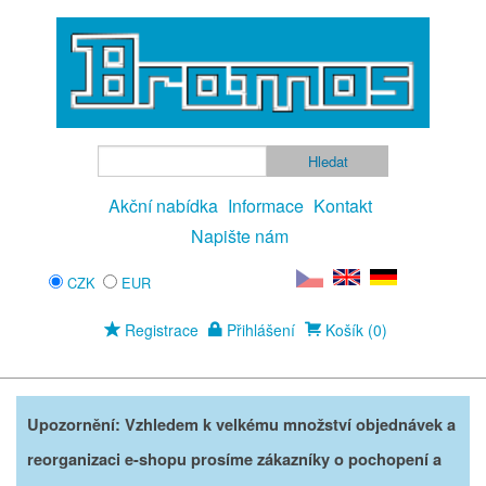
Akční nabídka
Informace
Kontakt
Napište nám
CZK
EUR
Registrace
Přihlášení
Košík (0)
Upozornění: Vzhledem k velkému množství objednávek a
reorganizaci e-shopu prosíme zákazníky o pochopení a