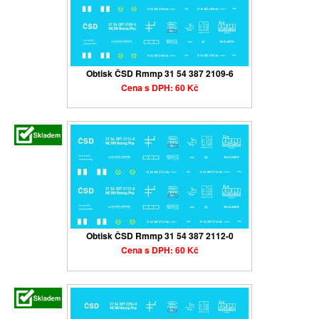
Obtisk ČSD Rmmp 31 54 387 2109-6
Cena s DPH: 60 Kč
Obtisk ČSD Rmmp 31 54 387 2112-0
Cena s DPH: 60 Kč