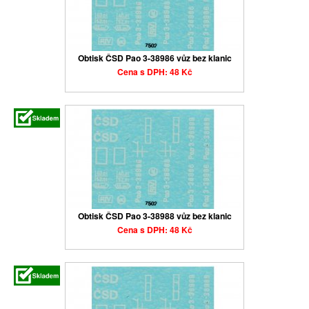
Obtisk ČSD Pao 3-38986 vůz bez klanic
Cena s DPH: 48 Kč
Obtisk ČSD Pao 3-38988 vůz bez klanic
Cena s DPH: 48 Kč