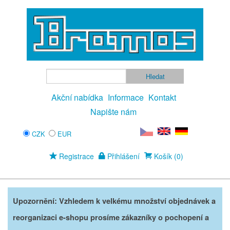
Akční nabídka
Informace
Kontakt
Napište nám
CZK
EUR
Registrace
Přihlášení
Košík (0)
Upozornění: Vzhledem k velkému množství objednávek a
reorganizaci e-shopu prosíme zákazníky o pochopení a