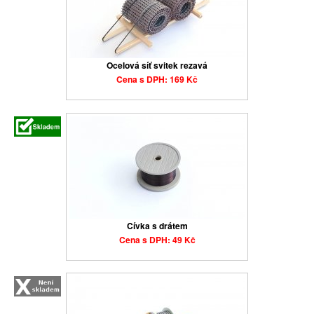
Ocelová síť svitek rezavá
Cena s DPH: 169 Kč
Cívka s drátem
Cena s DPH: 49 Kč