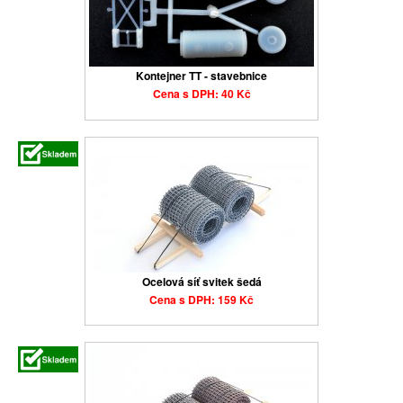
Kontejner TT - stavebnice
Cena s DPH: 40 Kč
Ocelová síť svitek šedá
Cena s DPH: 159 Kč