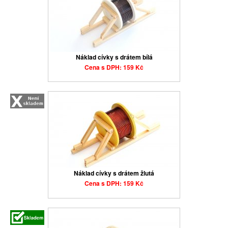
Náklad cívky s drátem bílá
Cena s DPH: 159 Kč
Náklad cívky s drátem žlutá
Cena s DPH: 159 Kč