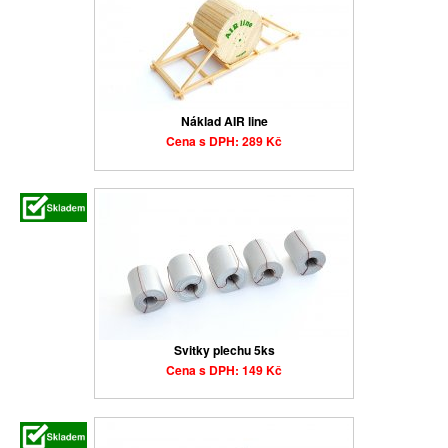
Náklad AIR line
Cena s DPH: 289 Kč
Svitky plechu 5ks
Cena s DPH: 149 Kč