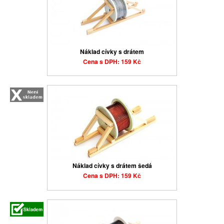
Náklad cívky s drátem
Cena s DPH: 159 Kč
Náklad cívky s drátem šedá
Cena s DPH: 159 Kč