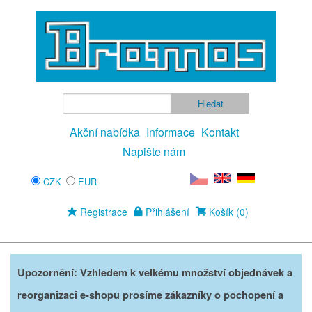
Akční nabídka
Informace
Kontakt
Napište nám
CZK
EUR
Registrace
Přihlášení
Košík (0)
Upozornění: Vzhledem k velkému množství objednávek a
reorganizaci e-shopu prosíme zákazníky o pochopení a