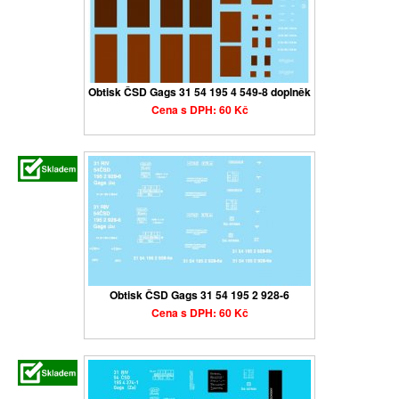
Obtisk ČSD Gags 31 54 195 4 549-8 doplněk
Cena s DPH: 60 Kč
Obtisk ČSD Gags 31 54 195 2 928-6
Cena s DPH: 60 Kč