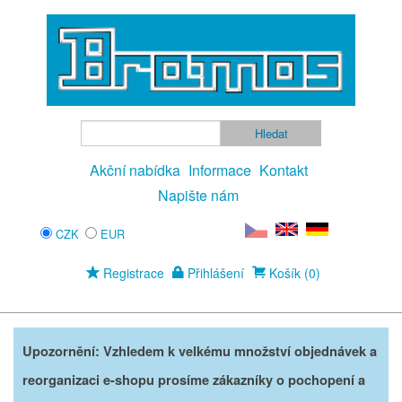
Akční nabídka
Informace
Kontakt
Napište nám
CZK
EUR
Registrace
Přihlášení
Košík (0)
Upozornění: Vzhledem k velkému množství objednávek a
reorganizaci e-shopu prosíme zákazníky o pochopení a