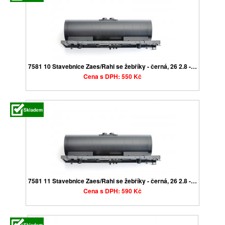
7581 10 Stavebnice Zaes/Rahi se žebříky - černá, 26 2.8 -…
Cena s DPH: 550 Kč
7581 11 Stavebnice Zaes/Rahi se žebříky - černá, 26 2.8 -…
Cena s DPH: 590 Kč