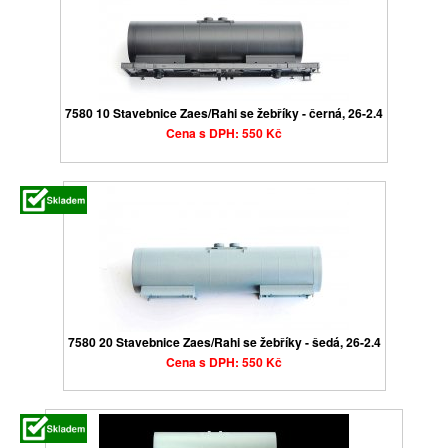
7580 10 Stavebnice Zaes/Rahi se žebříky - černá, 26-2.4
Cena s DPH: 550 Kč
7580 20 Stavebnice Zaes/Rahi se žebříky - šedá, 26-2.4
Cena s DPH: 550 Kč