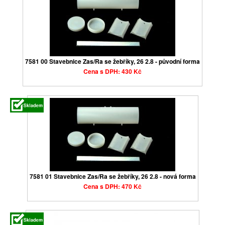
7581 00 Stavebnice Zas/Ra se žebříky, 26 2.8 - původní forma
Cena s DPH: 430 Kč
7581 01 Stavebnice Zas/Ra se žebříky, 26 2.8 - nová forma
Cena s DPH: 470 Kč