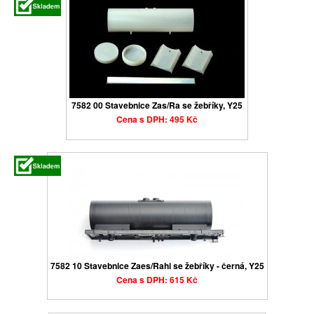
7582 00 Stavebnice Zas/Ra se žebříky, Y25
Cena s DPH: 495 Kč
7582 10 Stavebnice Zaes/Rahi se žebříky - černá, Y25
Cena s DPH: 615 Kč