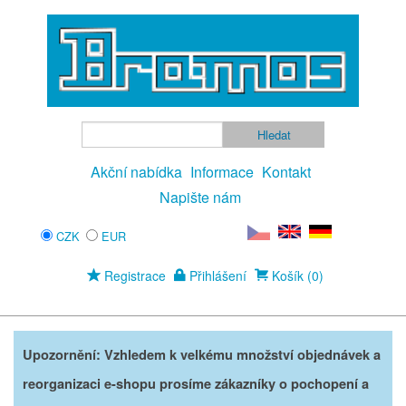
Akční nabídka
Informace
Kontakt
Napište nám
CZK
EUR
Registrace
Přihlášení
Košík (0)
Upozornění: Vzhledem k velkému množství objednávek a
reorganizaci e-shopu prosíme zákazníky o pochopení a