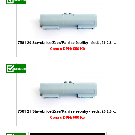
7581 20 Stavebnice Zaes/Rahi se žebříky - šedá, 26 2.8 -…
Cena s DPH: 550 Kč
7581 21 Stavebnice Zaes/Rahi se žebříky - šedá, 26 2.8 -…
Cena s DPH: 590 Kč