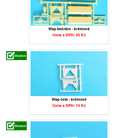
Wap bočnice - krémová
Cena s DPH: 55 Kč
Wap čela - krémové
Cena s DPH: 10 Kč