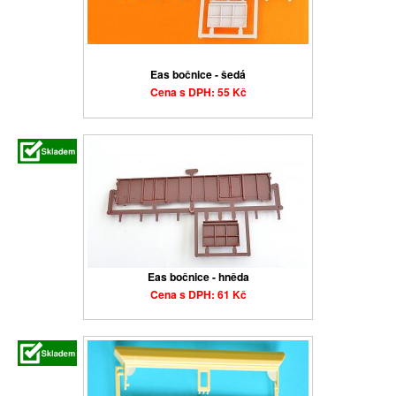
Eas bočnice - šedá
Cena s DPH: 55 Kč
Eas bočnice - hněda
Cena s DPH: 61 Kč