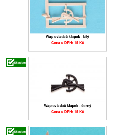
Wap ovladač klapek - bílý
Cena s DPH: 15 Kč
Wap ovladač klapek - černý
Cena s DPH: 15 Kč