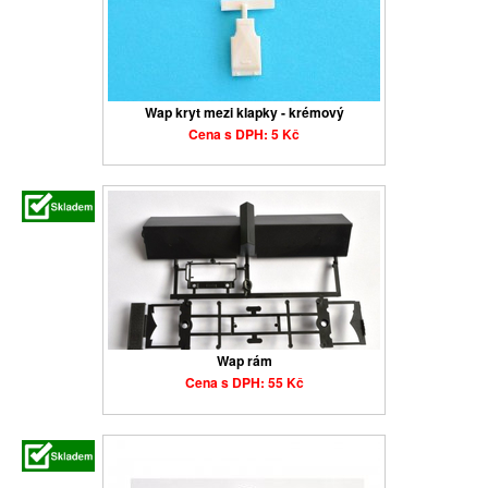
Wap kryt mezi klapky - krémový
Cena s DPH: 5 Kč
Wap rám
Cena s DPH: 55 Kč