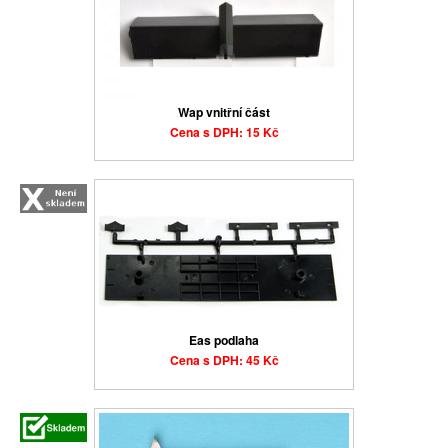
Wap vnitřní část
Cena s DPH: 15 Kč
Eas podlaha
Cena s DPH: 45 Kč