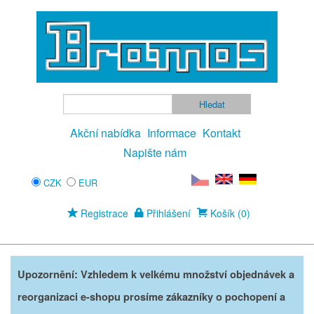
Akční nabídka
Informace
Kontakt
Napište nám
CZK
EUR
Registrace
Přihlášení
Košík (0)
Upozornění: Vzhledem k velkému množství objednávek a
reorganizaci e-shopu prosíme zákazníky o pochopení a