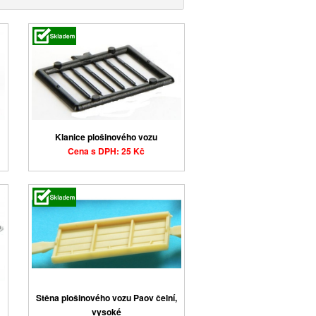
Klanice plošinového vozu
Cena s DPH: 25 Kč
Stěna plošinového vozu Paov čelní,
vysoké