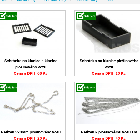
Schránka na klanice a klanice
Schránka na klanice plošinového
plošinového vozu
vozu
Cena s DPH: 68 Kč
Cena s DPH: 20 Kč
Řetízek 320mm plošinového vozu
Řetízek k plošinovému vozu 1m
Cena s DPH: 20 Kč
Cena s DPH: 40 Kč