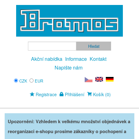
Akční nabídka
Informace
Kontakt
Napište nám
CZK
EUR
Registrace
Přihlášení
Košík (0)
Upozornění: Vzhledem k velkému množství objednávek a
reorganizaci e-shopu prosíme zákazníky o pochopení a