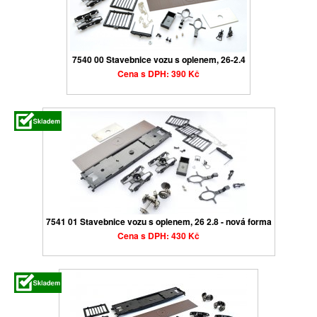
7540 00 Stavebnice vozu s oplenem, 26-2.4
Cena s DPH: 390 Kč
7541 01 Stavebnice vozu s oplenem, 26 2.8 - nová forma
Cena s DPH: 430 Kč