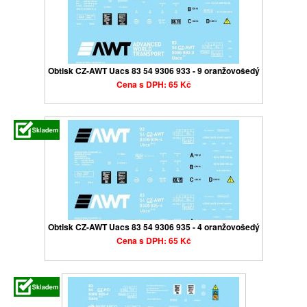
Obtisk CZ-AWT Uacs 83 54 9306 933 - 9 oranžovošedý
Cena s DPH: 65 Kč
Obtisk CZ-AWT Uacs 83 54 9306 935 - 4 oranžovošedý
Cena s DPH: 65 Kč