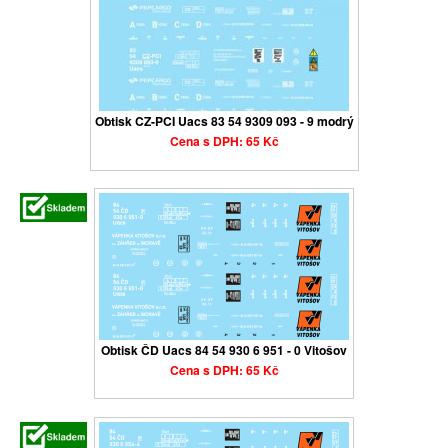
Obtisk CZ-PCI Uacs 83 54 9309 093 - 9 modrý
Cena s DPH: 65 Kč
Obtisk ČD Uacs 84 54 930 6 951 - 0 Vitošov
Cena s DPH: 65 Kč