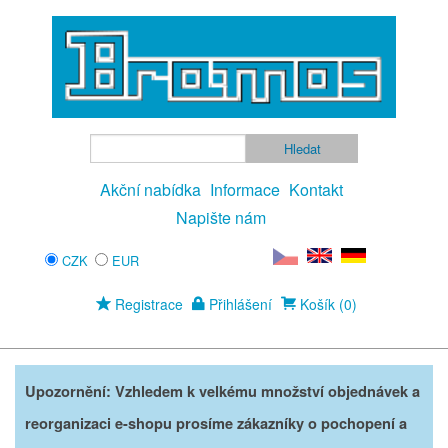
Akční nabídka
Informace
Kontakt
Napište nám
CZK
EUR
Registrace
Přihlášení
Košík (0)
Upozornění: Vzhledem k velkému množství objednávek a
reorganizaci e-shopu prosíme zákazníky o pochopení a