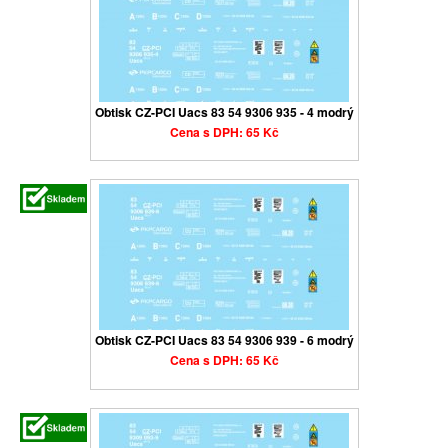
Obtisk CZ-PCI Uacs 83 54 9306 935 - 4 modrý
Cena s DPH: 65 Kč
Obtisk CZ-PCI Uacs 83 54 9306 939 - 6 modrý
Cena s DPH: 65 Kč