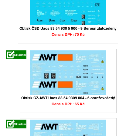
Obtisk ČSD Uacs 83 54 930 5 900 - 9 Beroun žlutozelený
Cena s DPH: 70 Kč
Obtisk CZ-AWT Uacs 83 54 9309 004 - 6 oranžovošedý
Cena s DPH: 65 Kč