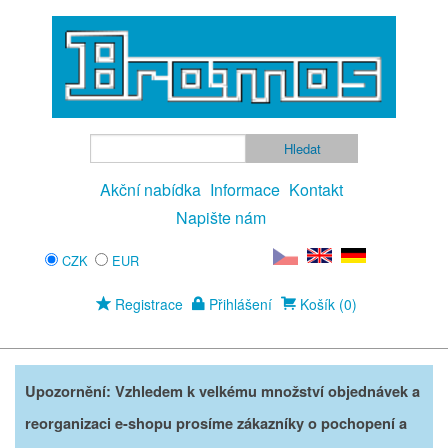
Akční nabídka
Informace
Kontakt
Napište nám
CZK
EUR
Registrace
Přihlášení
Košík (0)
Upozornění: Vzhledem k velkému množství objednávek a
reorganizaci e-shopu prosíme zákazníky o pochopení a