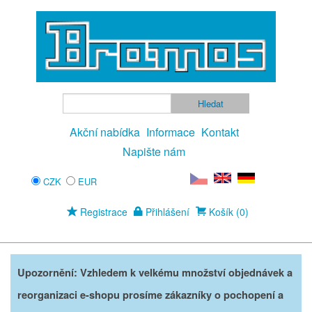
Akční nabídka
Informace
Kontakt
Napište nám
CZK
EUR
Registrace
Přihlášení
Košík (0)
Upozornění: Vzhledem k velkému množství objednávek a
reorganizaci e-shopu prosíme zákazníky o pochopení a