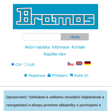
Akční nabídka
Informace
Kontakt
Napište nám
CZK
EUR
Registrace
Přihlášení
Košík (0)
Upozornění: Vzhledem k velkému množství objednávek a
reorganizaci e-shopu prosíme zákazníky o pochopení a