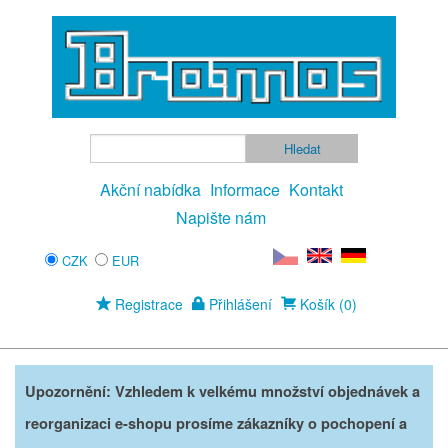
Akční nabídka
Informace
Kontakt
Napište nám
CZK
EUR
Registrace
Přihlášení
Košík (0)
Upozornění: Vzhledem k velkému množství objednávek a
reorganizaci e-shopu prosíme zákazníky o pochopení a